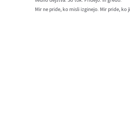
Mir ne pride, ko misli izginejo. Mir pride, ko 