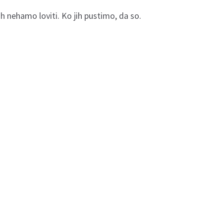
jih nehamo loviti. Ko jih pustimo, da so.