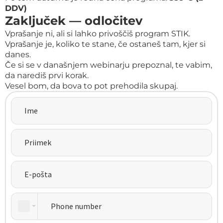
DDV)
Zaključek — odločitev
Vprašanje ni, ali si lahko privoščiš program STIK.
Vprašanje je, koliko te stane, če ostaneš tam, kjer si
danes.
Če si se v današnjem webinarju prepoznal, te vabim,
da narediš prvi korak.
Vesel bom, da bova to pot prehodila skupaj.